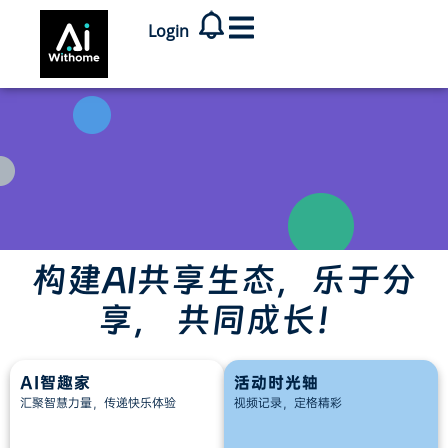
Login
构建AI共享生态，乐于分
享， 共同成长！
AI智趣家
活动时光轴
汇聚智慧力量，传递快乐体验
视频记录，定格精彩